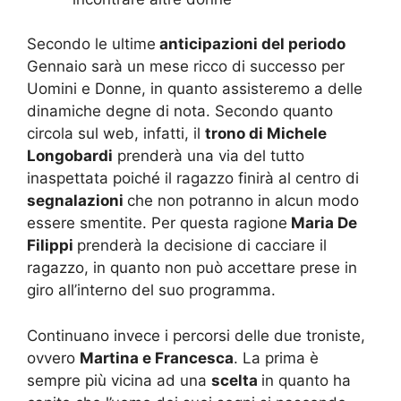
Secondo le ultime
anticipazioni del periodo
Gennaio sarà un mese ricco di successo per
Uomini e Donne, in quanto assisteremo a delle
dinamiche degne di nota. Secondo quanto
circola sul web, infatti, il
trono di Michele
Longobardi
prenderà una via del tutto
inaspettata poiché il ragazzo finirà al centro di
segnalazioni
che non potranno in alcun modo
essere smentite. Per questa ragione
Maria De
Filippi
prenderà la decisione di cacciare il
ragazzo, in quanto non può accettare prese in
giro all’interno del suo programma.
Continuano invece i percorsi delle due troniste,
ovvero
Martina e Francesca
. La prima è
sempre più vicina ad una
scelta
in quanto ha