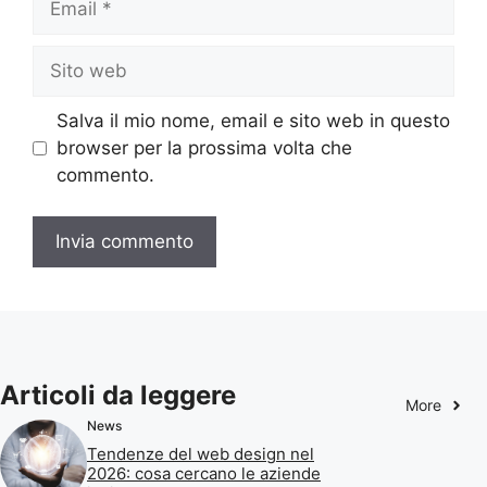
Sito
web
Salva il mio nome, email e sito web in questo
browser per la prossima volta che
commento.
Articoli da leggere
More
News
Tendenze del web design nel
2026: cosa cercano le aziende