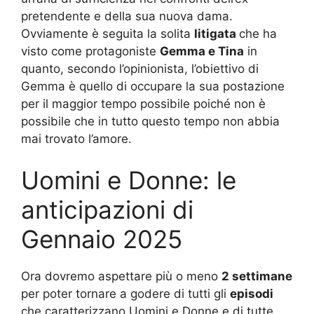
pretendente e della sua nuova dama.
Ovviamente è seguita la solita
litigata
che ha
visto come protagoniste
Gemma e Tina
in
quanto, secondo l’opinionista, l’obiettivo di
Gemma è quello di occupare la sua postazione
per il maggior tempo possibile poiché non è
possibile che in tutto questo tempo non abbia
mai trovato l’amore.
Uomini e Donne: le
anticipazioni di
Gennaio 2025
Ora dovremo aspettare più o meno
2 settimane
per poter tornare a godere di tutti gli
episodi
che caratterizzano Uomini e Donne e di tutte