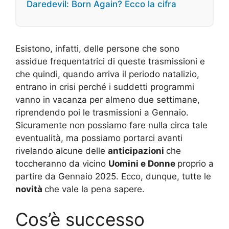
Daredevil: Born Again? Ecco la cifra
Esistono, infatti, delle persone che sono
assidue frequentatrici di queste trasmissioni e
che quindi, quando arriva il periodo natalizio,
entrano in crisi perché i suddetti programmi
vanno in vacanza per almeno due settimane,
riprendendo poi le trasmissioni a Gennaio.
Sicuramente non possiamo fare nulla circa tale
eventualità, ma possiamo portarci avanti
rivelando alcune delle
anticipazioni
che
toccheranno da vicino
Uomini e Donne
proprio a
partire da Gennaio 2025. Ecco, dunque, tutte le
novità
che vale la pena sapere.
Cos’è successo