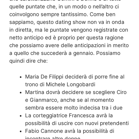
quelle puntate che, in un modo o nell’altro ci
coinvolgono sempre tantissimo. Come ben
sappiamo, questo dating show non va in onda
in diretta, ma le puntate vengono registrate con
netto anticipo ed è proprio per questa ragione
che possiamo avere delle anticipazioni in merito
a quello che succederà a gennaio. Possiamo
quindi dire che:
Maria De Filippi deciderà di porre fine al
trono di Michele Longobardi
Martina dovrà decidere se scegliere Ciro
e Gianmarco, anche se al momento
sembra essere molto indecisa tra i due
La corteggiatrice Francesca avrà la
possibilità di uscire con nuovi pretendenti
Fabio Cannone avrà la possibilità di
incontrare altre donne