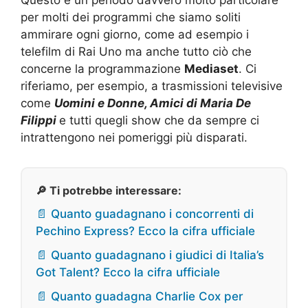
per molti dei programmi che siamo soliti
ammirare ogni giorno, come ad esempio i
telefilm di Rai Uno ma anche tutto ciò che
concerne la programmazione
Mediaset
. Ci
riferiamo, per esempio, a trasmissioni televisive
come
Uomini e Donne, Amici di Maria De
Filippi
e tutti quegli show che da sempre ci
intrattengono nei pomeriggi più disparati.
🔎 Ti potrebbe interessare:
📄 Quanto guadagnano i concorrenti di
Pechino Express? Ecco la cifra ufficiale
📄 Quanto guadagnano i giudici di Italia’s
Got Talent? Ecco la cifra ufficiale
📄 Quanto guadagna Charlie Cox per