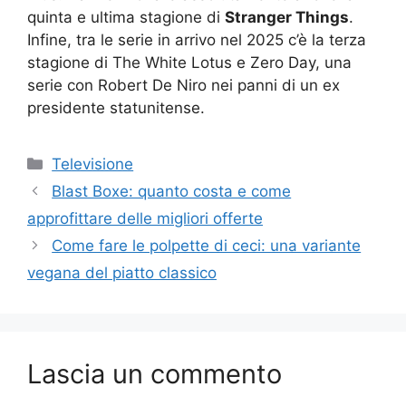
quinta e ultima stagione di
Stranger Things
.
Infine, tra le serie in arrivo nel 2025 c’è la terza
stagione di The White Lotus e Zero Day, una
serie con Robert De Niro nei panni di un ex
presidente statunitense.
Categorie
Televisione
Blast Boxe: quanto costa e come
approfittare delle migliori offerte
Come fare le polpette di ceci: una variante
vegana del piatto classico
Lascia un commento