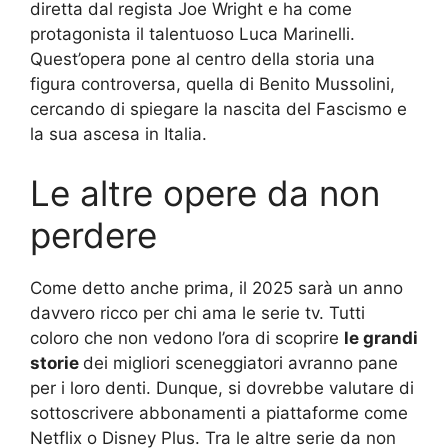
diretta dal regista Joe Wright e ha come
protagonista il talentuoso Luca Marinelli.
Quest’opera pone al centro della storia una
figura controversa, quella di Benito Mussolini,
cercando di spiegare la nascita del Fascismo e
la sua ascesa in Italia.
Le altre opere da non
perdere
Come detto anche prima, il 2025 sarà un anno
davvero ricco per chi ama le serie tv. Tutti
coloro che non vedono l’ora di scoprire
le grandi
storie
dei migliori sceneggiatori avranno pane
per i loro denti. Dunque, si dovrebbe valutare di
sottoscrivere abbonamenti a piattaforme come
Netflix o Disney Plus. Tra le altre serie da non