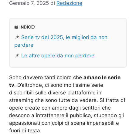
Gennaio 7, 2025
di
Redazione
📖 INDICE:
📌
Serie tv del 2025, le migliori da non
perdere
📌
Le altre opere da non perdere
Sono davvero tanti coloro che
amano le serie
tv
. D’altronde, ci sono moltissime serie
disponibili sulle diverse piattaforme in
streaming che sono tutte da vedere. Si tratta di
opere create con amore dagli scrittori che
riescono a intrattenere il pubblico, stupendo gli
appassionati con colpi di scena impensabili e
fuori di testa.