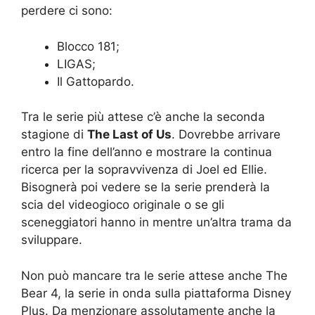
perdere ci sono:
Blocco 181;
LIGAS;
Il Gattopardo.
Tra le serie più attese c’è anche la seconda
stagione di
The Last of Us
. Dovrebbe arrivare
entro la fine dell’anno e mostrare la continua
ricerca per la sopravvivenza di Joel ed Ellie.
Bisognerà poi vedere se la serie prenderà la
scia del videogioco originale o se gli
sceneggiatori hanno in mentre un’altra trama da
sviluppare.
Non può mancare tra le serie attese anche The
Bear 4, la serie in onda sulla piattaforma Disney
Plus. Da menzionare assolutamente anche la