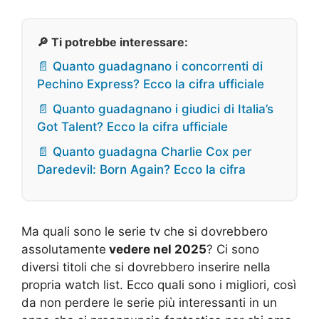
🔎 Ti potrebbe interessare:
📄 Quanto guadagnano i concorrenti di
Pechino Express? Ecco la cifra ufficiale
📄 Quanto guadagnano i giudici di Italia’s
Got Talent? Ecco la cifra ufficiale
📄 Quanto guadagna Charlie Cox per
Daredevil: Born Again? Ecco la cifra
Ma quali sono le serie tv che si dovrebbero
assolutamente
vedere nel 2025
? Ci sono
diversi titoli che si dovrebbero inserire nella
propria watch list. Ecco quali sono i migliori, così
da non perdere le serie più interessanti in un