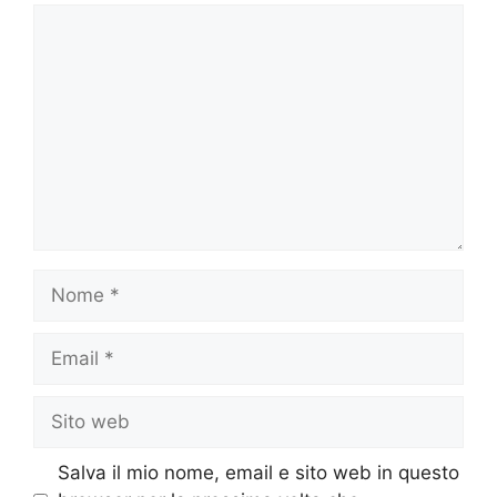
Commento
Nome
Email
Sito
web
Salva il mio nome, email e sito web in questo