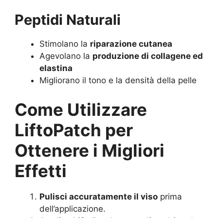
Peptidi Naturali
Stimolano la
riparazione cutanea
Agevolano la
produzione di collagene ed
elastina
Migliorano il tono e la densità della pelle
Come Utilizzare
LiftoPatch per
Ottenere i Migliori
Effetti
Pulisci accuratamente il viso
prima
dell’applicazione.