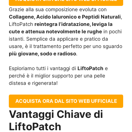
Grazie alla sua composizione evoluta con
Collagene, Acido Ialuronico e Peptidi Naturali
,
LiftoPatch
reintegra l’idratazione, leviga la
cute e attenua notevolmente le rughe
in pochi
istanti. Semplice da applicare e pratico da
usare, è il trattamento perfetto per uno sguardo
più giovane, sodo e radioso
.
Esploriamo tutti i vantaggi di
LiftoPatch
e
perché è il miglior supporto per una pelle
distesa e rigenerata!
ACQUISTA ORA DAL SITO WEB UFFICIALE
Vantaggi Chiave di
LiftoPatch