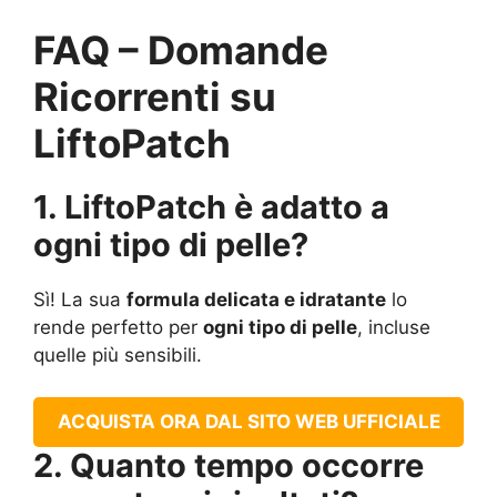
FAQ – Domande
Ricorrenti su
LiftoPatch
1. LiftoPatch è adatto a
ogni tipo di pelle?
Sì! La sua
formula delicata e idratante
lo
rende perfetto per
ogni tipo di pelle
, incluse
quelle più sensibili.
ACQUISTA ORA DAL SITO WEB UFFICIALE
2. Quanto tempo occorre