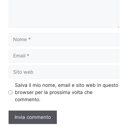
Nome
Email
Sito
web
Salva il mio nome, email e sito web in questo
browser per la prossima volta che
commento.