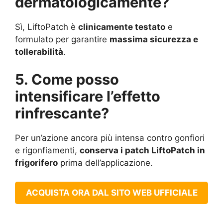
dermatologicamente?
Sì, LiftoPatch è
clinicamente testato
e
formulato per garantire
massima sicurezza e
tollerabilità
.
5. Come posso
intensificare l’effetto
rinfrescante?
Per un’azione ancora più intensa contro gonfiori
e rigonfiamenti,
conserva i patch LiftoPatch in
frigorifero
prima dell’applicazione.
ACQUISTA ORA DAL SITO WEB UFFICIALE