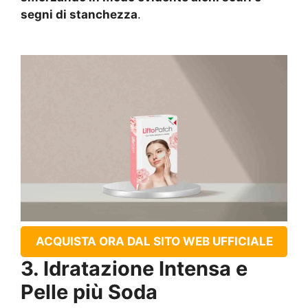
segni di stanchezza
.
ACQUISTA ORA DAL SITO WEB UFFICIALE
3. Idratazione Intensa e
Pelle più Soda