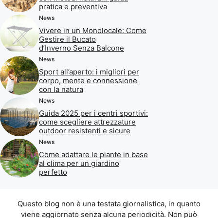
pratica e preventiva
News
Vivere in un Monolocale: Come
Gestire il Bucato
d’Inverno Senza Balcone
News
Sport all’aperto: i migliori per
corpo, mente e connessione
con la natura
News
Guida 2025 per i centri sportivi:
come scegliere attrezzature
outdoor resistenti e sicure
News
Come adattare le piante in base
al clima per un giardino
perfetto
Questo blog non è una testata giornalistica, in quanto
viene aggiornato senza alcuna periodicità. Non può