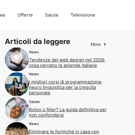
ws
Offerte
Salute
Televisione
Articoli da leggere
More
News
Tendenze del web design nel 2026:
cosa cercano le aziende italiane
News
I migliori corsi di programmazione
neuro linguistica per la crescita
personale
Salute
Botox o filler? La guida definitiva per
non confondersi
News
Eliminare le formiche in casa con