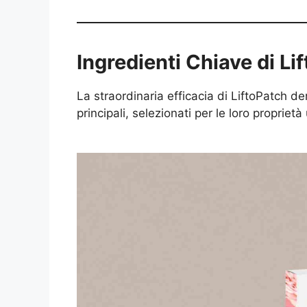
Ingredienti Chiave di Li
La straordinaria efficacia di LiftoPatch de
principali, selezionati per le loro proprietà