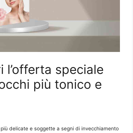
 l’offerta speciale
occhi più tonico e
o più delicate e soggette a segni di invecchiamento