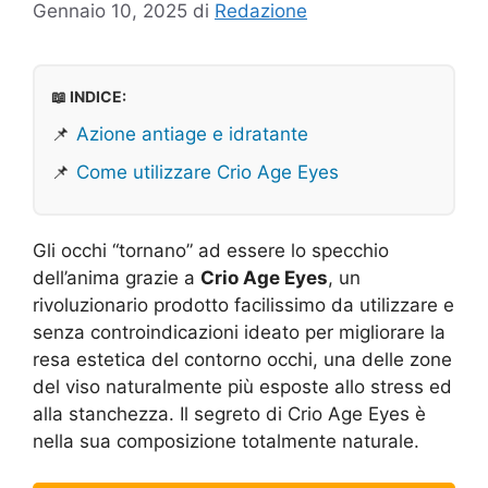
Gennaio 10, 2025
di
Redazione
📖 INDICE:
📌
Azione antiage e idratante
📌
Come utilizzare Crio Age Eyes
Gli occhi “tornano” ad essere lo specchio
dell’anima grazie a
Crio Age Eyes
, un
rivoluzionario prodotto facilissimo da utilizzare e
senza controindicazioni ideato per migliorare la
resa estetica del contorno occhi, una delle zone
del viso naturalmente più esposte allo stress ed
alla stanchezza. Il segreto di Crio Age Eyes è
nella sua composizione totalmente naturale.