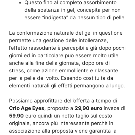
Questo fino al completo assorbimento
della sostanza in gel, concepita per non
essere “indigesta” da nessun tipo di pelle
La conformazione naturale del gel in questione
permette una gestione delle intolleranze,
l’effetto rassodante è percepibile già dopo pochi
giorni ed in particolare può essere molto utile
anche alla fine della giornata, dopo ore di
stress, come azione emmolliente e rilassante
per la pelle del volto. Essendo costituita da
elementi naturali gli effetti permangono a lungo.
Possiamo approfittare dell’offerta a tempo di
Crio Age Eyes
, proposto a
29,90 euro
invece di
59,90
euro quindi un netto taglio sul costo
originale, ancora più interessante perchè in
associazione alla proposta viene garantita la