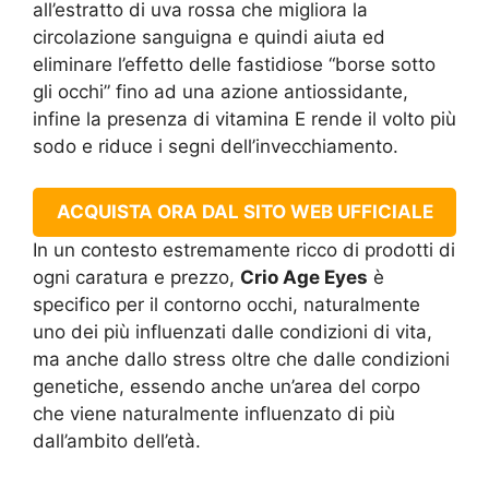
all’estratto di uva rossa che migliora la
circolazione sanguigna e quindi aiuta ed
eliminare l’effetto delle fastidiose “borse sotto
gli occhi” fino ad una azione antiossidante,
infine la presenza di vitamina E rende il volto più
sodo e riduce i segni dell’invecchiamento.
ACQUISTA ORA DAL SITO WEB UFFICIALE
In un contesto estremamente ricco di prodotti di
ogni caratura e prezzo,
Crio Age Eyes
è
specifico per il contorno occhi, naturalmente
uno dei più influenzati dalle condizioni di vita,
ma anche dallo stress oltre che dalle condizioni
genetiche, essendo anche un’area del corpo
che viene naturalmente influenzato di più
dall’ambito dell’età.