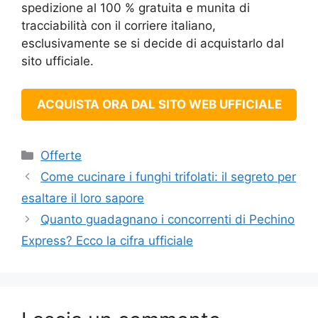
spedizione al 100 % gratuita e munita di
tracciabilità con il corriere italiano,
esclusivamente se si decide di acquistarlo dal
sito ufficiale.
ACQUISTA ORA DAL SITO WEB UFFICIALE
Categorie
Offerte
Come cucinare i funghi trifolati: il segreto per
esaltare il loro sapore
Quanto guadagnano i concorrenti di Pechino
Express? Ecco la cifra ufficiale