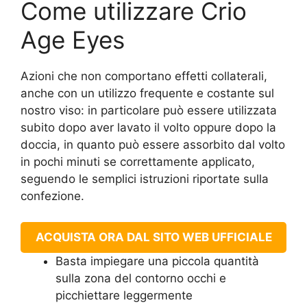
Come utilizzare Crio
Age Eyes
Azioni che non comportano effetti collaterali,
anche con un utilizzo frequente e costante sul
nostro viso: in particolare può essere utilizzata
subito dopo aver lavato il volto oppure dopo la
doccia, in quanto può essere assorbito dal volto
in pochi minuti se correttamente applicato,
seguendo le semplici istruzioni riportate sulla
confezione.
ACQUISTA ORA DAL SITO WEB UFFICIALE
Basta impiegare una piccola quantità
sulla zona del contorno occhi e
picchiettare leggermente