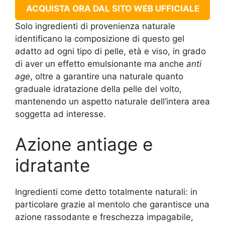
ACQUISTA ORA DAL SITO WEB UFFICIALE
Solo ingredienti di provenienza naturale
identificano la composizione di questo gel
adatto ad ogni tipo di pelle, età e viso, in grado
di aver un effetto emulsionante ma anche
anti
age
, oltre a garantire una naturale quanto
graduale idratazione della pelle del volto,
mantenendo un aspetto naturale dell’intera area
soggetta ad interesse.
Azione antiage e
idratante
Ingredienti come detto totalmente naturali: in
particolare grazie al mentolo che garantisce una
azione rassodante e freschezza impagabile,