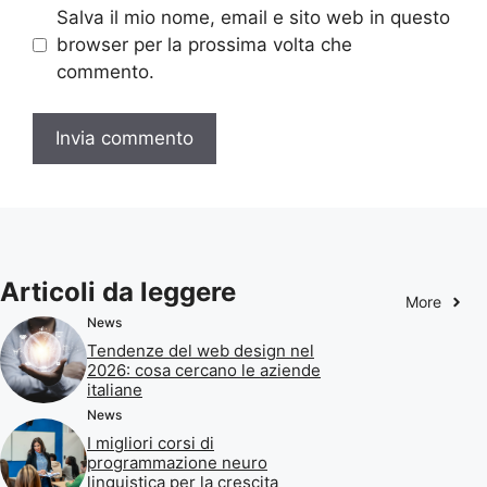
Salva il mio nome, email e sito web in questo
browser per la prossima volta che
commento.
Articoli da leggere
More
News
Tendenze del web design nel
2026: cosa cercano le aziende
italiane
News
I migliori corsi di
programmazione neuro
linguistica per la crescita