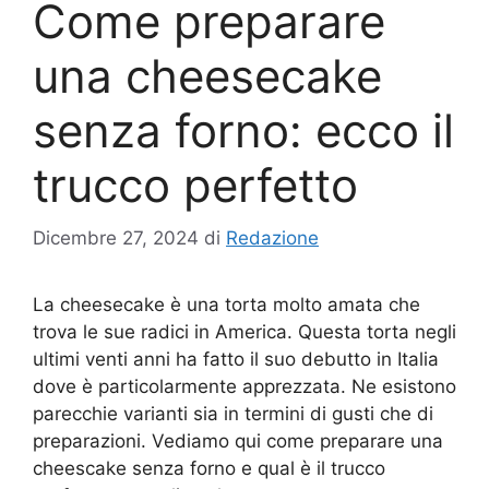
Come preparare
una cheesecake
senza forno: ecco il
trucco perfetto
Dicembre 27, 2024
di
Redazione
La cheesecake è una torta molto amata che
trova le sue radici in America. Questa torta negli
ultimi venti anni ha fatto il suo debutto in Italia
dove è particolarmente apprezzata. Ne esistono
parecchie varianti sia in termini di gusti che di
preparazioni. Vediamo qui come preparare una
cheescake senza forno e qual è il trucco