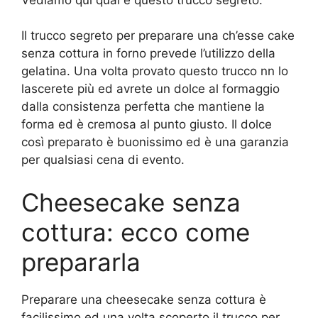
Il trucco segreto per preparare una ch’esse cake
senza cottura in forno prevede l’utilizzo della
gelatina. Una volta provato questo trucco nn lo
lascerete più ed avrete un dolce al formaggio
dalla consistenza perfetta che mantiene la
forma ed è cremosa al punto giusto. Il dolce
così preparato è buonissimo ed è una garanzia
per qualsiasi cena di evento.
Cheesecake senza
cottura: ecco come
prepararla
Preparare una cheesecake senza cottura è
facilissimo ed una volta scoperto il trucco per