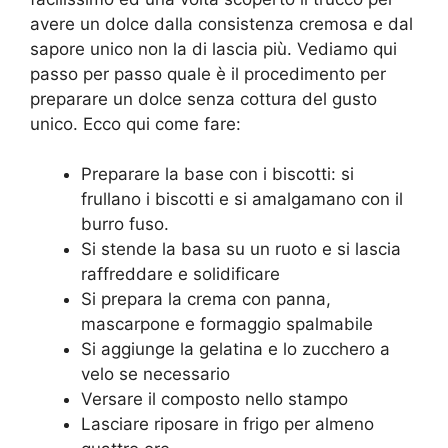
avere un dolce dalla consistenza cremosa e dal
sapore unico non la di lascia più. Vediamo qui
passo per passo quale è il procedimento per
preparare un dolce senza cottura del gusto
unico. Ecco qui come fare:
Preparare la base con i biscotti: si
frullano i biscotti e si amalgamano con il
burro fuso.
Si stende la basa su un ruoto e si lascia
raffreddare e solidificare
Si prepara la crema con panna,
mascarpone e formaggio spalmabile
Si aggiunge la gelatina e lo zucchero a
velo se necessario
Versare il composto nello stampo
Lasciare riposare in frigo per almeno