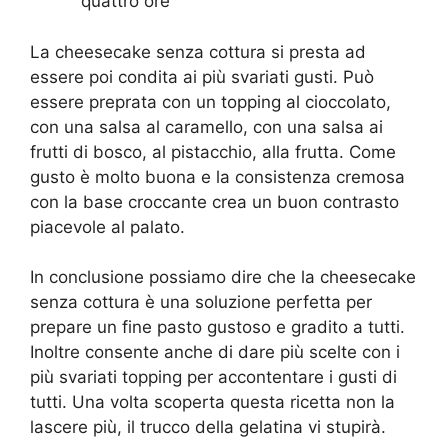
quattro ore
La cheesecake senza cottura si presta ad
essere poi condita ai più svariati gusti. Può
essere preprata con un topping al cioccolato,
con una salsa al caramello, con una salsa ai
frutti di bosco, al pistacchio, alla frutta. Come
gusto è molto buona e la consistenza cremosa
con la base croccante crea un buon contrasto
piacevole al palato.
In conclusione possiamo dire che la cheesecake
senza cottura è una soluzione perfetta per
prepare un fine pasto gustoso e gradito a tutti.
Inoltre consente anche di dare più scelte con i
più svariati topping per accontentare i gusti di
tutti. Una volta scoperta questa ricetta non la
lascere più, il trucco della gelatina vi stupirà.