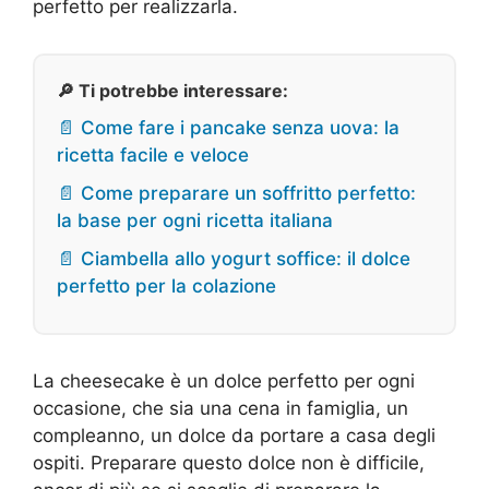
perfetto per realizzarla.
🔎 Ti potrebbe interessare:
📄 Come fare i pancake senza uova: la
ricetta facile e veloce
📄 Come preparare un soffritto perfetto:
la base per ogni ricetta italiana
📄 Ciambella allo yogurt soffice: il dolce
perfetto per la colazione
La cheesecake è un dolce perfetto per ogni
occasione, che sia una cena in famiglia, un
compleanno, un dolce da portare a casa degli
ospiti. Preparare questo dolce non è difficile,