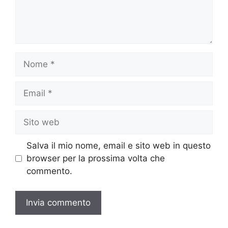
Nome
Email
Sito
web
Salva il mio nome, email e sito web in questo
browser per la prossima volta che
commento.