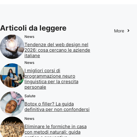
Articoli da leggere
More
News
Tendenze del web design nel
2026: cosa cercano le aziende
italiane
News
I migliori corsi di
programmazione neuro
linguistica per la crescita
personale
Salute
Botox o filler? La guida
definitiva per non confondersi
News
Eliminare le formiche in casa
con metodi naturali: guida