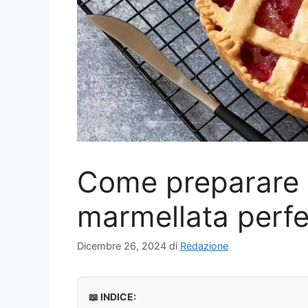
Come preparare l
marmellata perfe
Dicembre 26, 2024
di
Redazione
📖 INDICE: