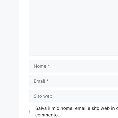
Nome
Email
Sito
web
Salva il mio nome, email e sito web in
commento.