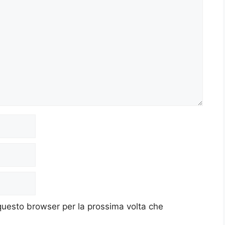
 questo browser per la prossima volta che