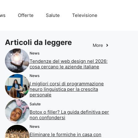
ws
Offerte
Salute
Televisione
Articoli da leggere
More
News
Tendenze del web design nel 2026:
cosa cercano le aziende italiane
News
I migliori corsi di programmazione
neuro linguistica per la crescita
personale
Salute
Botox o filler? La guida definitiva per
non confondersi
News
Eliminare le formiche in casa con