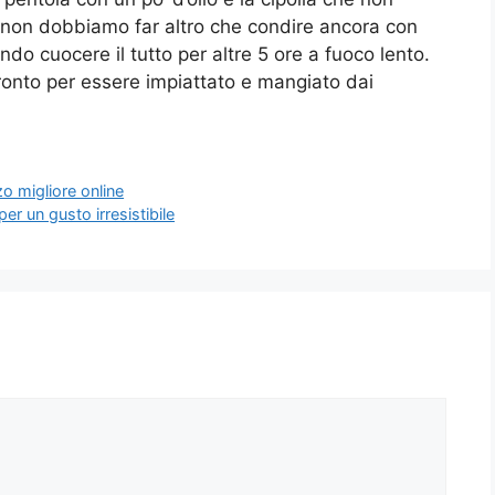
 non dobbiamo far altro che condire ancora con
ndo cuocere il tutto per altre 5 ore a fuoco lento.
ronto per essere impiattato e mangiato dai
zo migliore online
per un gusto irresistibile