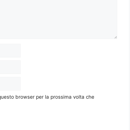
 questo browser per la prossima volta che