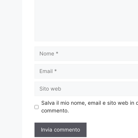
Nome
Email
Sito
web
Salva il mio nome, email e sito web in
commento.