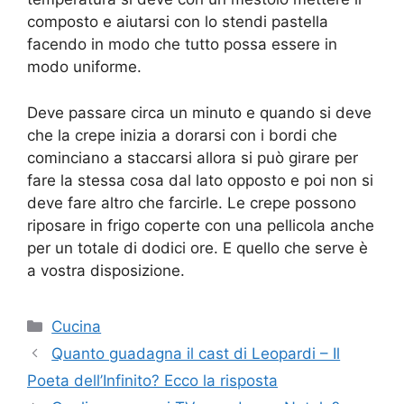
composto e aiutarsi con lo stendi pastella
facendo in modo che tutto possa essere in
modo uniforme.
Deve passare circa un minuto e quando si deve
che la crepe inizia a dorarsi con i bordi che
cominciano a staccarsi allora si può girare per
fare la stessa cosa dal lato opposto e poi non si
deve fare altro che farcirle. Le crepe possono
riposare in frigo coperte con una pellicola anche
per un totale di dodici ore. E quello che serve è
a vostra disposizione.
Categorie
Cucina
Quanto guadagna il cast di Leopardi – Il
Poeta dell’Infinito? Ecco la risposta