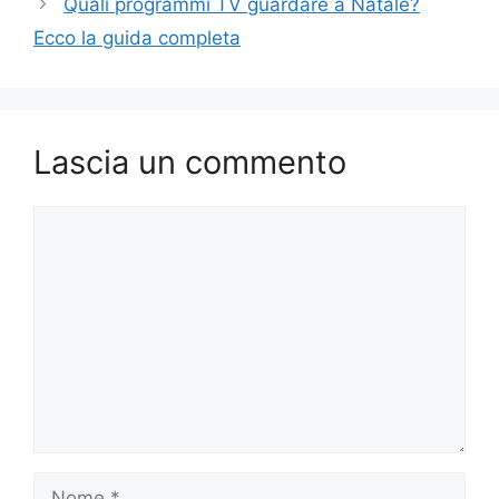
Quali programmi TV guardare a Natale?
Ecco la guida completa
Lascia un commento
Commento
Nome