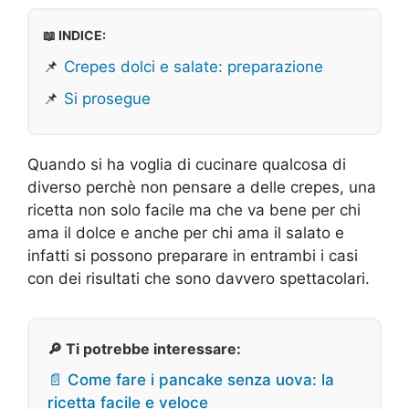
📖 INDICE:
📌
Crepes dolci e salate: preparazione
📌
Si prosegue
Quando si ha voglia di cucinare qualcosa di
diverso perchè non pensare a delle crepes, una
ricetta non solo facile ma che va bene per chi
ama il dolce e anche per chi ama il salato e
infatti si possono preparare in entrambi i casi
con dei risultati che sono davvero spettacolari.
🔎 Ti potrebbe interessare:
📄 Come fare i pancake senza uova: la
ricetta facile e veloce