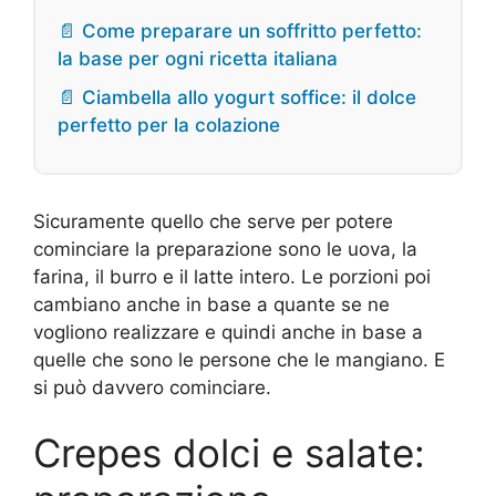
📄 Come preparare un soffritto perfetto:
la base per ogni ricetta italiana
📄 Ciambella allo yogurt soffice: il dolce
perfetto per la colazione
Sicuramente quello che serve per potere
cominciare la preparazione sono le uova, la
farina, il burro e il latte intero. Le porzioni poi
cambiano anche in base a quante se ne
vogliono realizzare e quindi anche in base a
quelle che sono le persone che le mangiano. E
si può davvero cominciare.
Crepes dolci e salate: