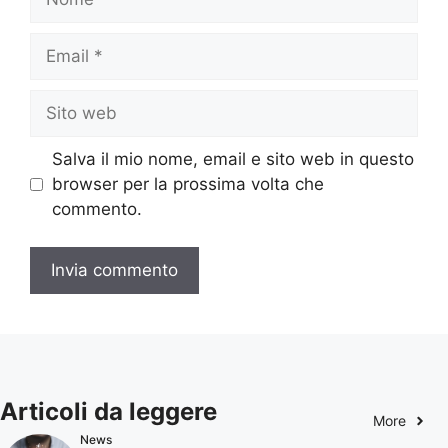
Email
Sito
web
Salva il mio nome, email e sito web in questo
browser per la prossima volta che
commento.
Articoli da leggere
More
News