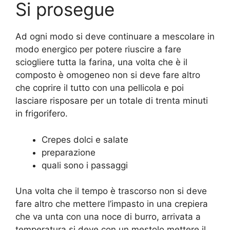
Si prosegue
Ad ogni modo si deve continuare a mescolare in
modo energico per potere riuscire a fare
sciogliere tutta la farina, una volta che è il
composto è omogeneo non si deve fare altro
che coprire il tutto con una pellicola e poi
lasciare risposare per un totale di trenta minuti
in frigorifero.
Crepes dolci e salate
preparazione
quali sono i passaggi
Una volta che il tempo è trascorso non si deve
fare altro che mettere l’impasto in una crepiera
che va unta con una noce di burro, arrivata a
temperatura si deve con un mestolo mettere il