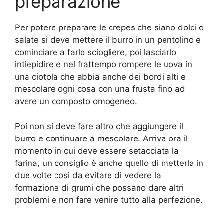
preparazione
Per potere preparare le crepes che siano dolci o
salate si deve mettere il burro in un pentolino e
cominciare a farlo sciogliere, poi lasciarlo
intiepidire e nel frattempo rompere le uova in
una ciotola che abbia anche dei bordi alti e
mescolare ogni cosa con una frusta fino ad
avere un composto omogeneo.
Poi non si deve fare altro che aggiungere il
burro e continuare a mescolare. Arriva ora il
momento in cui deve essere setacciata la
farina, un consiglio è anche quello di metterla in
due volte cosi da evitare di vedere la
formazione di grumi che possano dare altri
problemi e non fare venire tutto alla perfezione.