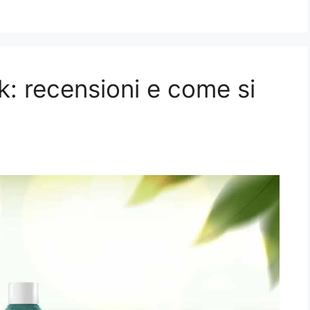
: recensioni e come si