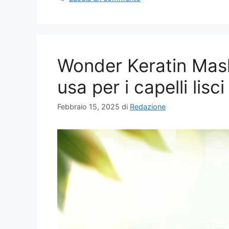
Wonder Keratin Mask
usa per i capelli lisci
Febbraio 15, 2025
di
Redazione