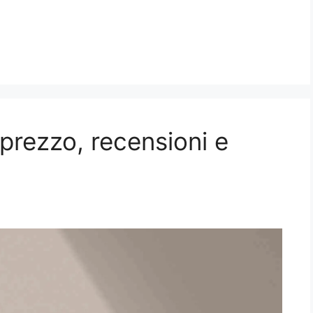
prezzo, recensioni e