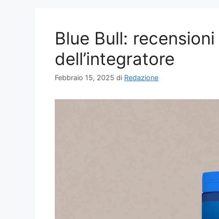
Blue Bull: recensioni
dell’integratore
Febbraio 15, 2025
di
Redazione