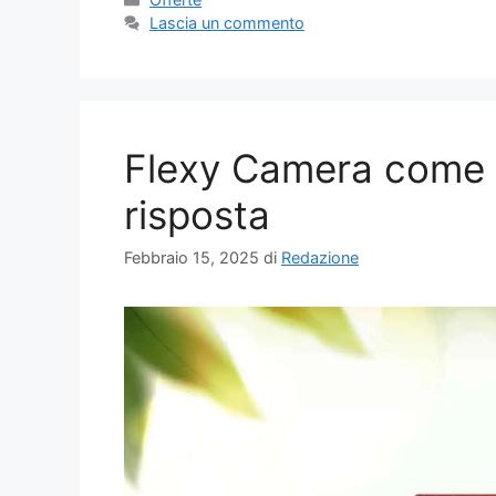
Lascia un commento
Flexy Camera come 
risposta
Febbraio 15, 2025
di
Redazione