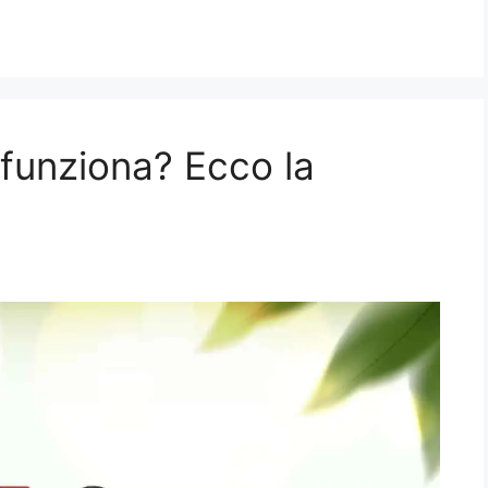
funziona? Ecco la