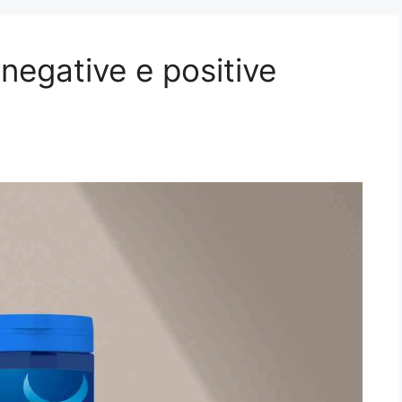
 negative e positive