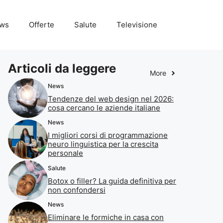
ws
Offerte
Salute
Televisione
Articoli da leggere
More
News
Tendenze del web design nel 2026:
cosa cercano le aziende italiane
News
I migliori corsi di programmazione
neuro linguistica per la crescita
personale
Salute
Botox o filler? La guida definitiva per
non confondersi
News
Eliminare le formiche in casa con