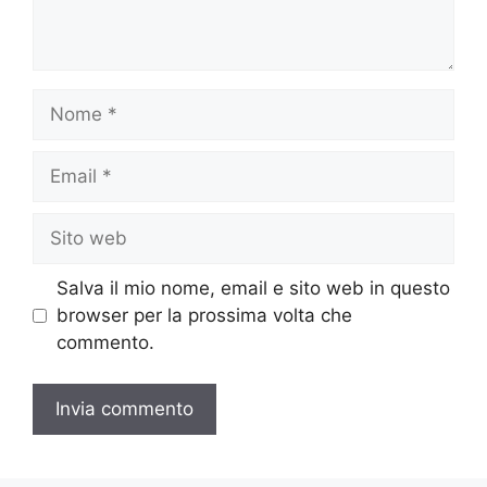
Nome
Email
Sito
web
Salva il mio nome, email e sito web in questo
browser per la prossima volta che
commento.