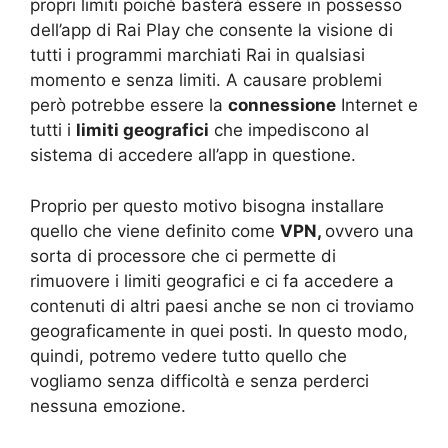
propri limiti poiché basterà essere in possesso
dell’app di Rai Play che consente la visione di
tutti i programmi marchiati Rai in qualsiasi
momento e senza limiti. A causare problemi
però potrebbe essere la
connessione
Internet e
tutti i
limiti geografici
che impediscono al
sistema di accedere all’app in questione.
Proprio per questo motivo bisogna installare
quello che viene definito come
VPN,
ovvero una
sorta di processore che ci permette di
rimuovere i limiti geografici e ci fa accedere a
contenuti di altri paesi anche se non ci troviamo
geograficamente in quei posti. In questo modo,
quindi, potremo vedere tutto quello che
vogliamo senza difficoltà e senza perderci
nessuna emozione.