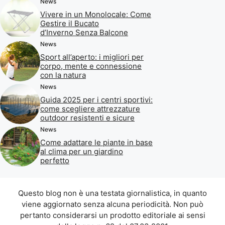
News
Vivere in un Monolocale: Come
Gestire il Bucato
d’Inverno Senza Balcone
News
Sport all’aperto: i migliori per
corpo, mente e connessione
con la natura
News
Guida 2025 per i centri sportivi:
come scegliere attrezzature
outdoor resistenti e sicure
News
Come adattare le piante in base
al clima per un giardino
perfetto
Questo blog non è una testata giornalistica, in quanto
viene aggiornato senza alcuna periodicità. Non può
pertanto considerarsi un prodotto editoriale ai sensi