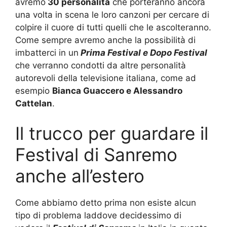
avremo
30 personalità
che porteranno ancora
una volta in scena le loro canzoni per cercare di
colpire il cuore di tutti quelli che le ascolteranno.
Come sempre avremo anche la possibilità di
imbatterci in un
Prima Festival e Dopo Festival
che verranno condotti da altre personalità
autorevoli della televisione italiana, come ad
esempio
Bianca Guaccero e Alessandro
Cattelan
.
Il trucco per guardare il
Festival di Sanremo
anche all’estero
Come abbiamo detto prima non esiste alcun
tipo di problema laddove decidessimo di