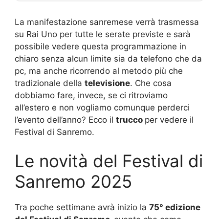
La manifestazione sanremese verrà trasmessa
su Rai Uno per tutte le serate previste e sarà
possibile vedere questa programmazione in
chiaro senza alcun limite sia da telefono che da
pc, ma anche ricorrendo al metodo più che
tradizionale della
televisione
. Che cosa
dobbiamo fare, invece, se ci ritroviamo
all’estero e non vogliamo comunque perderci
l’evento dell’anno? Ecco il
trucco
per vedere il
Festival di Sanremo.
Le novità del Festival di
Sanremo 2025
Tra poche settimane avrà inizio la
75° edizione