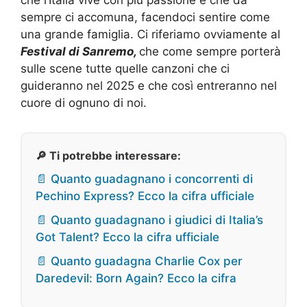
sempre ci accomuna, facendoci sentire come
una grande famiglia. Ci riferiamo ovviamente al
Festival di Sanremo,
che come sempre porterà
sulle scene tutte quelle canzoni che ci
guideranno nel 2025 e che così entreranno nel
cuore di ognuno di noi.
🔎 Ti potrebbe interessare:
📄 Quanto guadagnano i concorrenti di
Pechino Express? Ecco la cifra ufficiale
📄 Quanto guadagnano i giudici di Italia’s
Got Talent? Ecco la cifra ufficiale
📄 Quanto guadagna Charlie Cox per
Daredevil: Born Again? Ecco la cifra